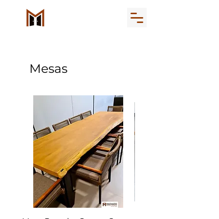
Mesas