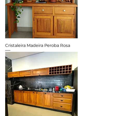
Cristaleira Madeira Peroba Rosa