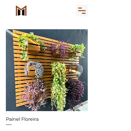
Painel Floreira