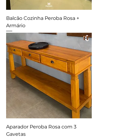
Balcão Cozinha Peroba Rosa +
Armário
Aparador Peroba Rosa com 3
Gavetas