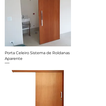
Porta Celeiro Sistema de Roldanas
Aparente