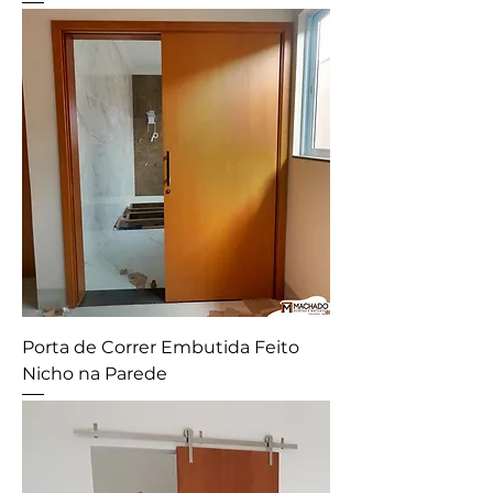
Porta de Correr Embutida Feito
Nicho na Parede