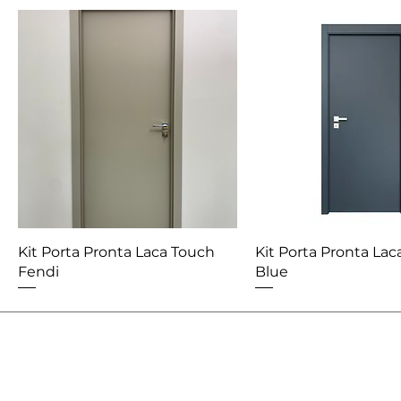
Kit Porta Pronta Laca Touch
Kit Porta Pronta Lac
Fendi
Blue