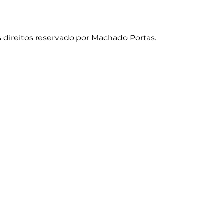
s direitos reservado por Machado Portas.