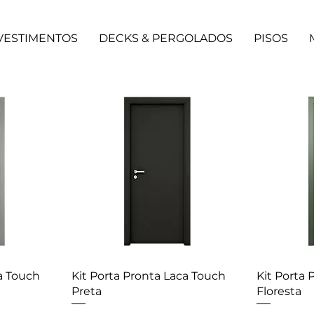
VESTIMENTOS
DECKS & PERGOLADOS
PISOS
a Touch
Kit Porta Pronta Laca Touch
Kit Porta 
Preta
Floresta