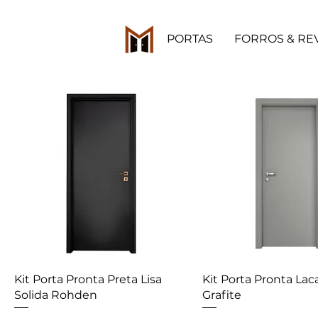
PORTAS
FORROS & RE
Kit Porta Pronta Preta Lisa
Kit Porta Pronta Lac
Solida Rohden
Grafite