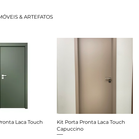
MÓVEIS & ARTEFATOS
Pronta Laca Touch
Kit Porta Pronta Laca Touch
Capuccino