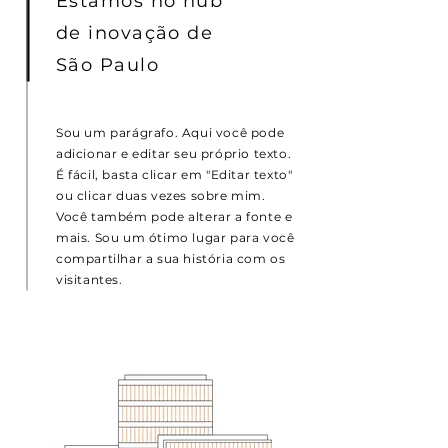
Estamos no hub
de inovação de
São Paulo
Sou um parágrafo. Aqui você pode
adicionar e editar seu próprio texto.
É fácil, basta clicar em "Editar texto"
ou clicar duas vezes sobre mim.
Você também pode alterar a fonte e
mais. Sou um ótimo lugar para você
compartilhar a sua história com os
visitantes.