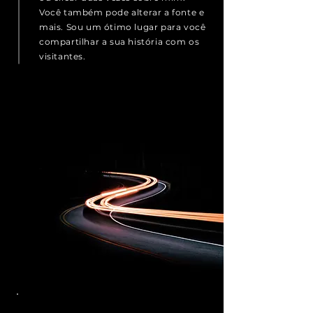
Você também pode alterar a fonte e
mais. Sou um ótimo lugar para você
compartilhar a sua história com os
visitantes.