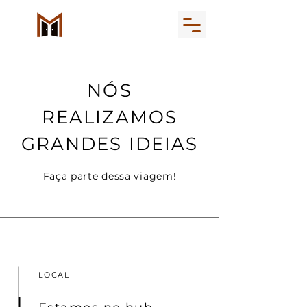
NÓS
REALIZAMOS
GRANDES IDEIAS
Faça parte dessa viagem!
LOCAL