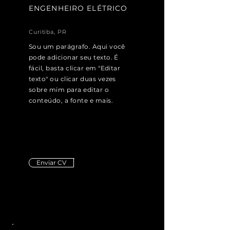
ENGENHEIRO ELÉTRICO
Curitiba, PR
Sou um parágrafo. Aqui você
pode adicionar seu texto. É
fácil, basta clicar em "Editar
texto" ou clicar duas vezes
sobre mim para editar o
conteúdo, a fonte e mais.
Enviar CV